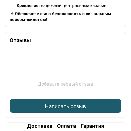
Крепление:
надежный центральный карабин
📌
Обеспечьте свою безопасность с сигнальным
поясом-жилетом!
Отзывы
Добавьте первый отзыв
Написать отзыв
Доставка
Оплата
Гарантия