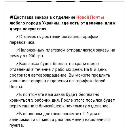
🚚
Доставка заказа в отделение
Новой Почты
любого города Украины, где есть отделение, или к
двери покупателя.
📌Стоимость доставки согласно
тарифам
перевозчика.
📌Наложенным платежом отправляются заказы на
сумму от 200 грн.
📌Ваш заказ будет бесплатно храниться в
отделении в течение 7 рабочих дней. На 8-й день
состоится автовозвращение. Вы можете продлить
хранение товара в отделении по тарифам Новой
Почты.
📌В почтомате ваш заказ будет бесплатно
храниться 3 рабочих дня. После этого посылка будет
перемещена в ближайшее к почтомату отделение.
📌В основном доставка занимает 1-2 дня в
зависимости от места расположения населенного
пункта.