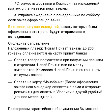
📌Стоимость доставки и Комиссия за наложенный
платеж оплачивается покупателем.
📌Отправка ежедневно с понедельника по субботу,
если заказ оформлен до 14-00
Воскресенье у нас выходной
, заказы которые были
оформлены в этот день
будут отправлены в
понедельник
Отследить отправление
Наложенный платеж "Новая Почта" (заказы до 200
гривень оплачиваются на карту Приват банка)
Оплата товара получателем при получении посылки
в отделении "Новой Почты" или по месту
жительства. Комиссия "Новой Почты" 20 грн. + 2%
от суммы заказа
Оплата на карту "Монобанка" (После оформления
заказа наш менеджер свяжется с вами и отправит
реквизиты для оплаты в Viber или в другой удобный
для вас мессенджер.)
По вопросам гарантийного обслуживания Вы можете