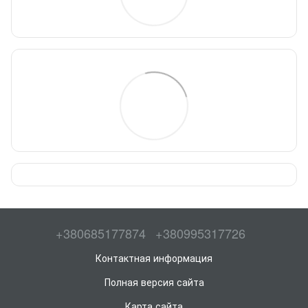
+380685177874
+380995317726
Контактная информация
Полная версия сайта
Карта сайта