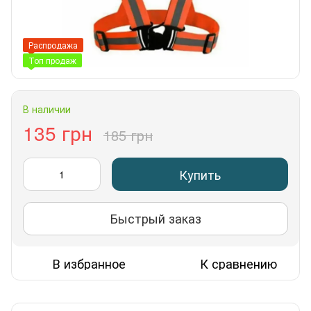
Распродажа
Топ продаж
В наличии
135 грн
185 грн
Купить
Быстрый заказ
В избранное
К сравнению