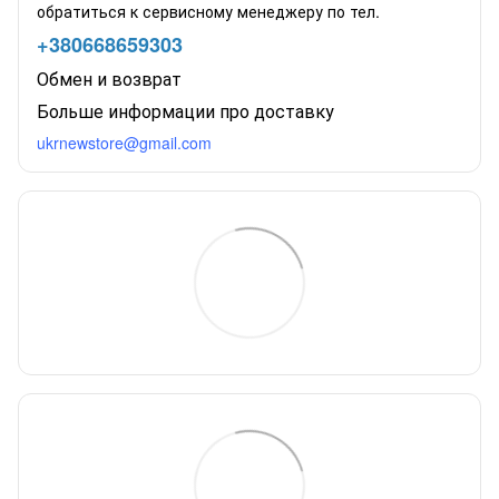
обратиться к сервисному менеджеру по тел.
+380668659303
Обмен и возврат
Больше информации про доставку
ukrnewstore@gmail.com