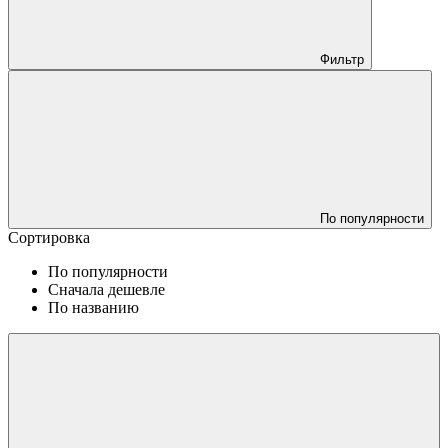
Фильтр
По популярности
Сортировка
По популярности
Сначала дешевле
По названию