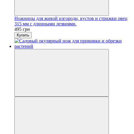
Ножницы для живой изгороди, кустов и стрижки овец
315 мм с длинными лезвиями.
495 грн
Купить