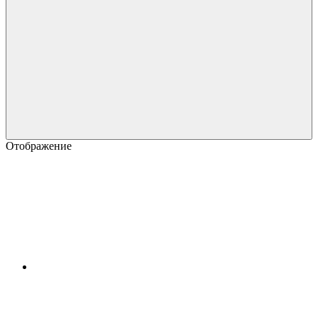
Отображение