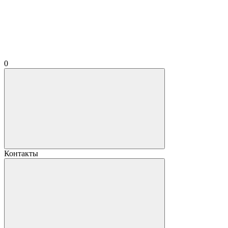
0
Контакты