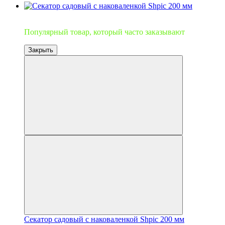
Топ продаж
Популярный товар, который часто заказывают
Закрыть
Секатор садовый с наковаленкой Shpic 200 мм