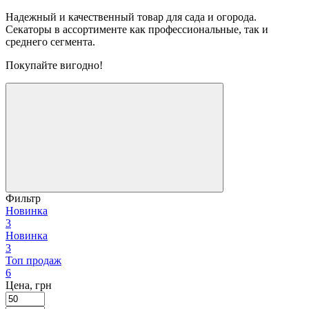
Надежный и качественный товар для сада и огорода.
Секаторы в ассортименте как профессиональные, так и
среднего сегмента.
Покупайте вигодно!
Фильтр
Новинка
3
Новинка
3
Топ продаж
6
Цена, грн