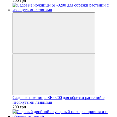
200 грн
Садовые ножницы SF-0200 для обрезки растений с
изогнутыми лезвиями
200 грн