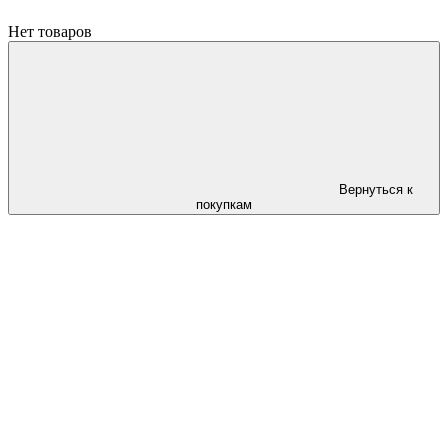
Нет товаров
Вернуться к
покупкам