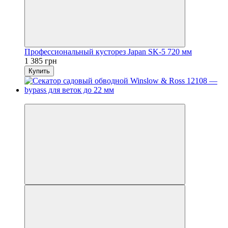
Профессиональный кусторез Japan SK-5 720 мм
1 385 грн
Купить
Новинка