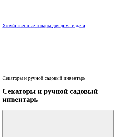
Хозяйственные товары для дома и дачи
Секаторы и ручной садовый инвентарь
Секаторы и ручной садовый
инвентарь