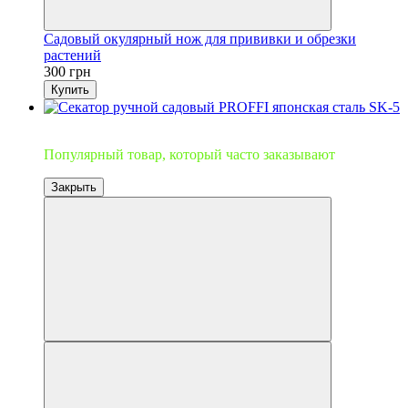
Садовый окулярный нож для прививки и обрезки
растений
300 грн
Купить
Топ продаж
Популярный товар, который часто заказывают
Закрыть