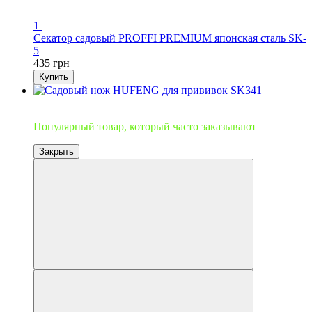
1
Секатор садовый PROFFI PREMIUM японская сталь SK-
5
435 грн
Купить
Топ продаж
Популярный товар, который часто заказывают
Закрыть