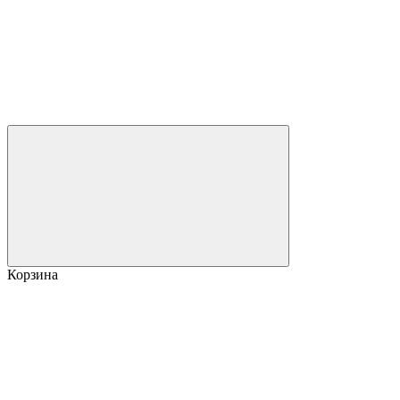
Корзина