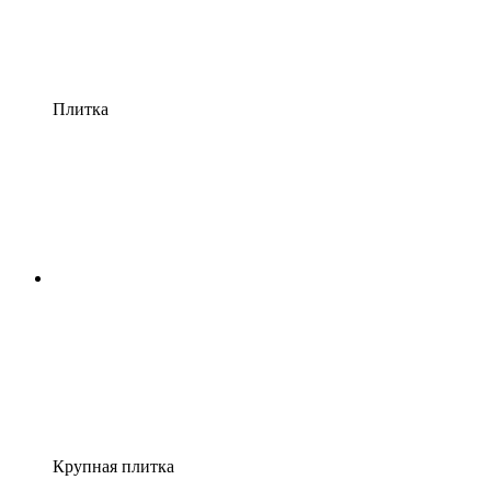
Плитка
Крупная плитка