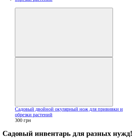
Новинка
Садовый двойной окулярный нож для прививки и
обрезки растений
300 грн
Садовый инвентарь для разных нужд!