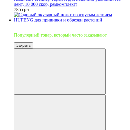
лент, 10 000 скоб, ремкомплект)
785 грн
Топ продаж
Популярный товар, который часто заказывают
Закрыть