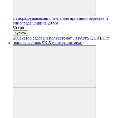
Саморазрушающаяся лента для прививки деревьев и
винограда ширина 20 мм
50 грн
Купить