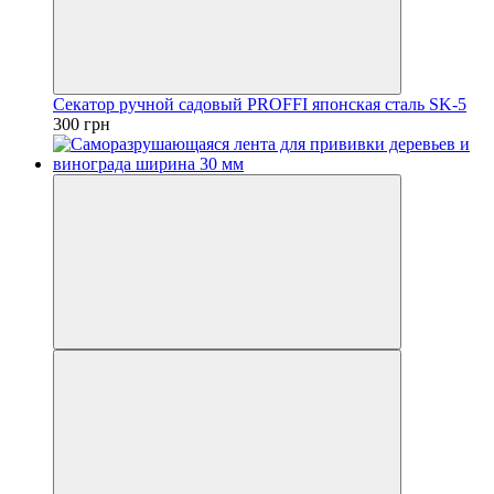
Секатор ручной садовый PROFFI японская сталь SK-5
300 грн