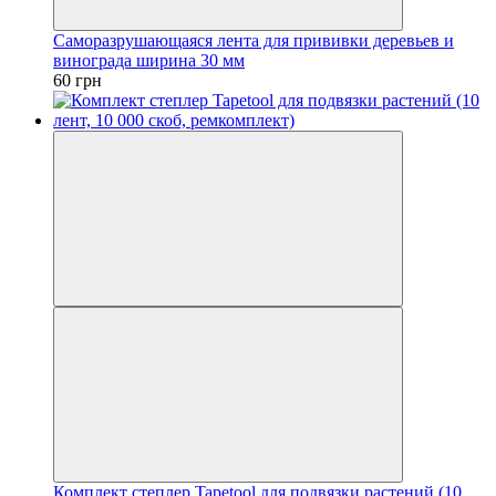
Саморазрушающаяся лента для прививки деревьев и
винограда ширина 30 мм
60 грн
Комплект степлер Tapetool для подвязки растений (10