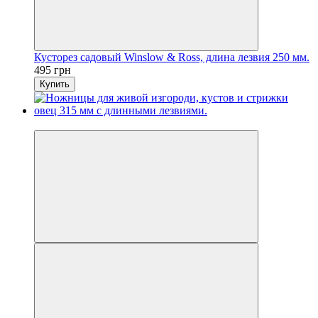
Кусторез садовый Winslow & Ross, длина лезвия 250 мм.
495 грн
Купить
Новинка