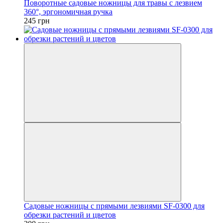
Поворотные садовые ножницы для травы с лезвием
360°, эргономичная ручка
245 грн
Садовые ножницы с прямыми лезвиями SF-0300 для
обрезки растений и цветов