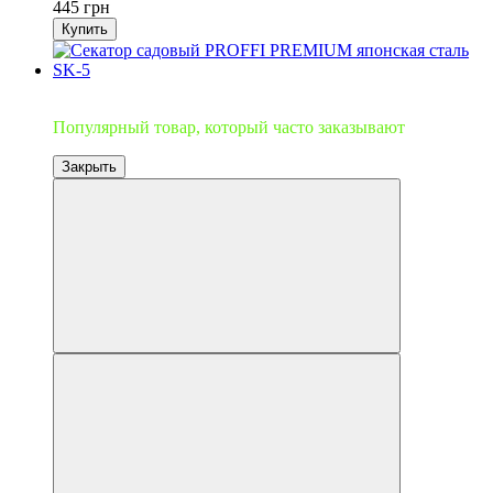
445 грн
Купить
Топ продаж
Популярный товар, который часто заказывают
Закрыть