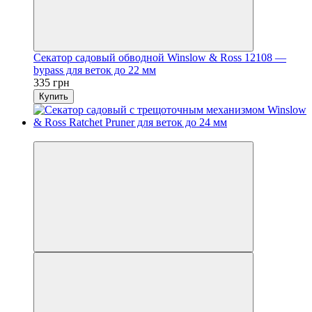
Секатор садовый обводной Winslow & Ross 12108 —
bypass для веток до 22 мм
335 грн
Купить
Новинка