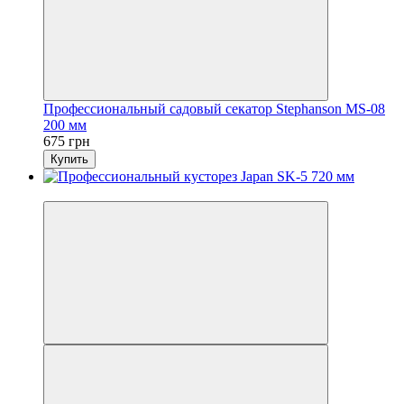
Профессиональный садовый секатор Stephanson MS-08
200 мм
675 грн
Купить
Новинка