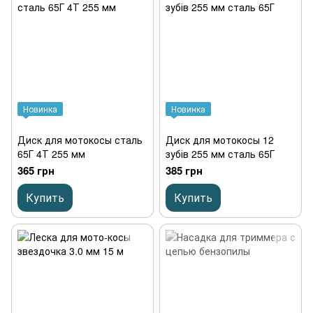
Новинка
Новинка
Диск для мотокосы сталь
Диск для мотокосы 12
65Г 4Т 255 мм
зубів 255 мм сталь 65Г
365 грн
385 грн
Купить
Купить