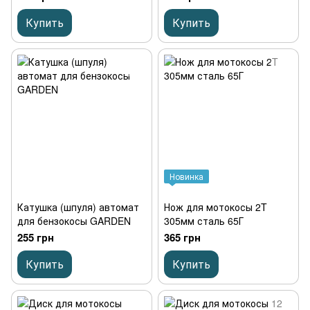
Купить
Купить
Новинка
Катушка (шпуля) автомат
Нож для мотокосы 2T
для бензокосы GARDEN
305мм сталь 65Г
255 грн
365 грн
Купить
Купить