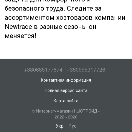
безопасного труда. Следите за
ассортиментом хозтоваров компании
Newtrade в разные сезоны он
меняется!
+380685177874
+380995317726
Контактная информация
Полная версия сайта
Карта сайта
© Интернет-магазин НЬЮТРЭЙД»
2022 - 2026
Укр
Рус