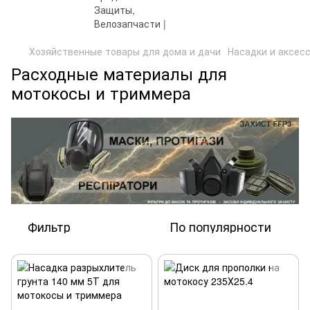
Хозяйственные товары для дома и дачи
Насадки и аксес
Расходные материалы для
мотокосы и триммера
Фильтр
По популярности