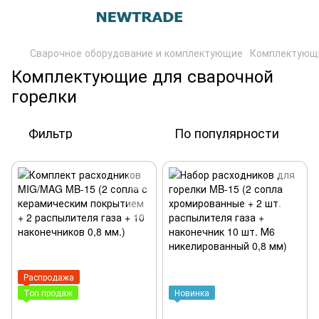
Сварочное оборудование и комплектующие
Комплектующи
Комплектующие для сварочной
горелки
Фильтр
По популярности
Распродажа
Топ продаж
Новинка