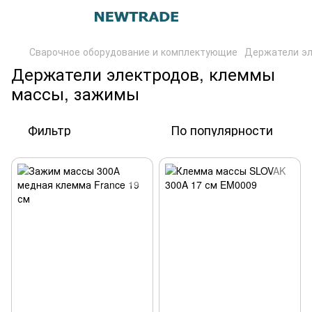
Сварочное оборудование и комплектующие
Держатели эл
Держатели электродов, клеммы
массы, зажимы
Фильтр
По популярности