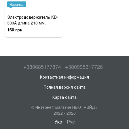
Новинка
Электрододержатель KD-
300А длина 210 мм.
160 грн
+380685177874
+380995317726
Контактная информация
Полная версия сайта
Карта сайта
© Интернет-магазин НЬЮТРЭЙД»
2022 - 2026
Укр
Рус