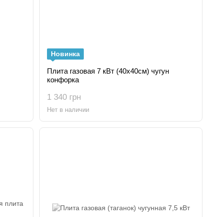
Новинка
Плита газовая 7 кВт (40х40см) чугун
конфорка
1 340 грн
Нет в наличии