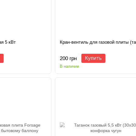
ая 5 кВт
Кран-вентиль для газовой плиты (та
Купить
200 грн
В наличии