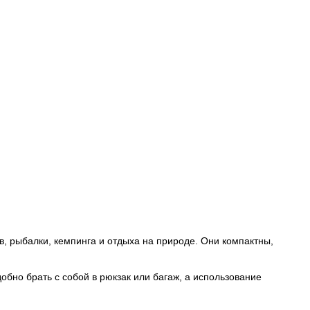
в, рыбалки, кемпинга и отдыха на природе. Они компактны,
обно брать с собой в рюкзак или багаж, а использование