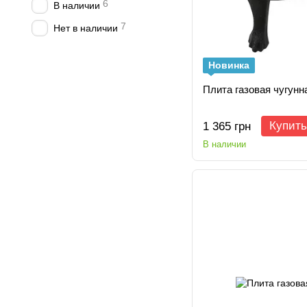
6
В наличии
7
Нет в наличии
Новинка
Плита газовая чугунн
Купить
1 365 грн
В наличии