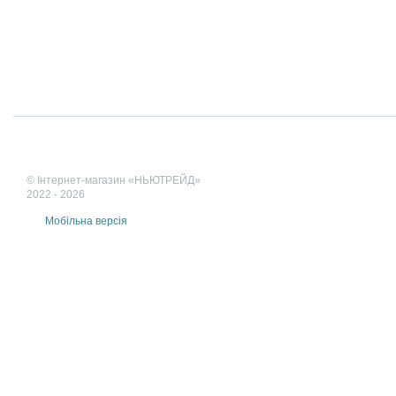
© Інтернет-магазин «НЬЮТРЕЙД»
2022 - 2026
Мобільна версія