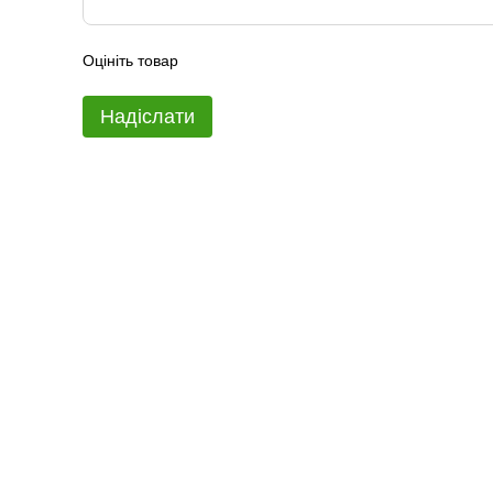
Оцініть товар
Надіслати