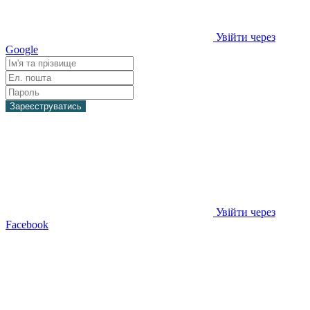
Увійти через
Google
Зареєструватись
Увійти через
Facebook