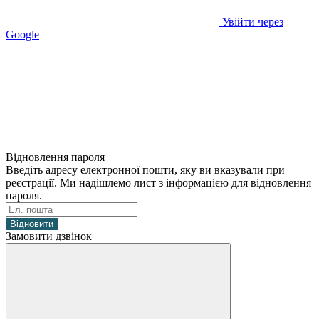
Увійти через
Google
Відновлення пароля
Введіть адресу електронної пошти, яку ви вказували при
реєстрації. Ми надішлемо лист з інформацією для відновлення
пароля.
Відновити
Замовити дзвінок