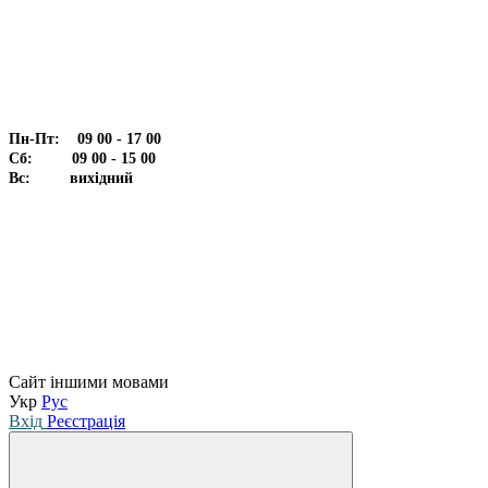
Пн-Пт: 09 00 - 17 00
Сб: 09 00 - 15 00
Вс: вихідний
Сайт іншими мовами
Укр
Рус
Вхід
Реєстрація