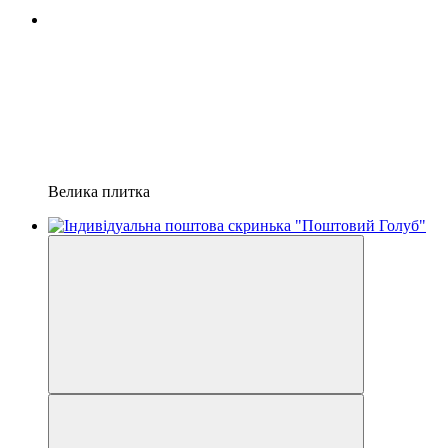
Велика плитка