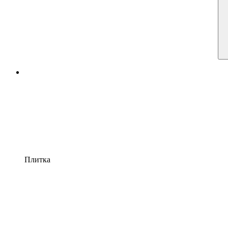
Плитка