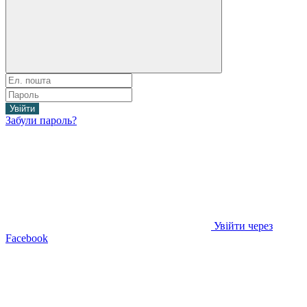
Увійти
Забули пароль?
Увійти через
Facebook