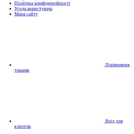
Політика конфіденційності
Угода користувача
Мапа сайту
Порівняння
товарів
Вхід для
клієнтів