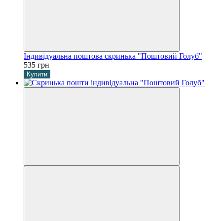
Індивідуальна поштова скринька "Поштовий Голуб"
535 грн
Купити