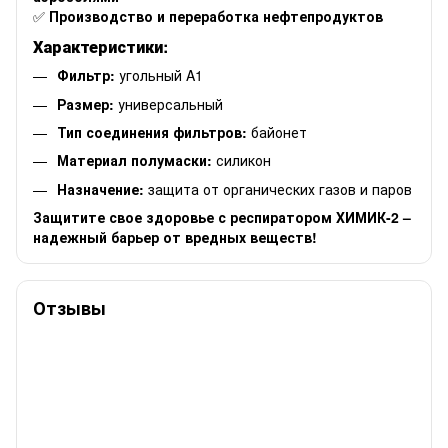
✅
Производство и переработка нефтепродуктов
Характеристики:
Фильтр:
угольный A1
Размер:
универсальный
Тип соединения фильтров:
байонет
Материал полумаски:
силикон
Назначение:
защита от органических газов и паров
Защитите свое здоровье с респиратором ХИМИК-2 –
надежный барьер от вредных веществ!
Отзывы