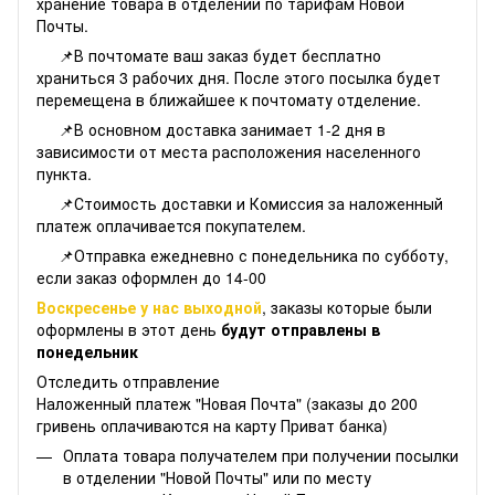
хранение товара в отделении по тарифам Новой
Почты.
📌В почтомате ваш заказ будет бесплатно
храниться 3 рабочих дня. После этого посылка будет
перемещена в ближайшее к почтомату отделение.
📌В основном доставка занимает 1-2 дня в
зависимости от места расположения населенного
пункта.
📌Стоимость доставки и Комиссия за наложенный
платеж оплачивается покупателем.
📌Отправка ежедневно с понедельника по субботу,
если заказ оформлен до 14-00
Воскресенье у нас выходной
, заказы которые были
оформлены в этот день
будут отправлены в
понедельник
Отследить отправление
Наложенный платеж "Новая Почта" (заказы до 200
гривень оплачиваются на карту Приват банка)
Оплата товара получателем при получении посылки
в отделении "Новой Почты" или по месту