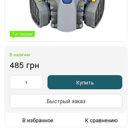
Топ продаж
В наличии
485 грн
Купить
Быстрый заказ
В избранное
К сравнению