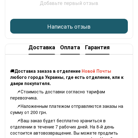
Добавьте первый отзыв
Написать отзыв
Доставка
Оплата
Гарантия
🚚
Доставка заказа в отделение
Новой Почты
любого города Украины, где есть отделение, или к
двери покупателя.
📌Стоимость доставки согласно
тарифам
перевозчика.
📌Наложенным платежом отправляются заказы на
сумму от 200 грн.
📌Ваш заказ будет бесплатно храниться в
отделении в течение 7 рабочих дней. На 8-й день
состоится автовозвращение. Вы можете продлить