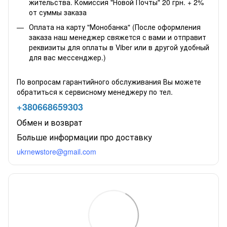
жительства. Комиссия "Новой Почты" 20 грн. + 2%
от суммы заказа
Оплата на карту "Монобанка" (После оформления
заказа наш менеджер свяжется с вами и отправит
реквизиты для оплаты в Viber или в другой удобный
для вас мессенджер.)
По вопросам гарантийного обслуживания Вы можете
обратиться к сервисному менеджеру по тел.
+380668659303
Обмен и возврат
Больше информации про доставку
ukrnewstore@gmail.com