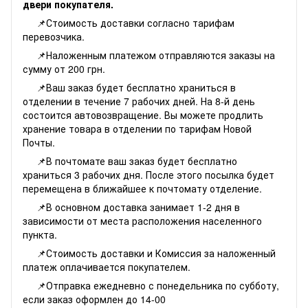
двери покупателя.
📌Стоимость доставки согласно
тарифам
перевозчика.
📌Наложенным платежом отправляются заказы на
сумму от 200 грн.
📌Ваш заказ будет бесплатно храниться в
отделении в течение 7 рабочих дней. На 8-й день
состоится автовозвращение. Вы можете продлить
хранение товара в отделении по тарифам Новой
Почты.
📌В почтомате ваш заказ будет бесплатно
храниться 3 рабочих дня. После этого посылка будет
перемещена в ближайшее к почтомату отделение.
📌В основном доставка занимает 1-2 дня в
зависимости от места расположения населенного
пункта.
📌Стоимость доставки и Комиссия за наложенный
платеж оплачивается покупателем.
📌Отправка ежедневно с понедельника по субботу,
если заказ оформлен до 14-00