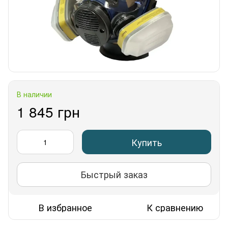
В наличии
1 845 грн
Купить
Быстрый заказ
В избранное
К сравнению