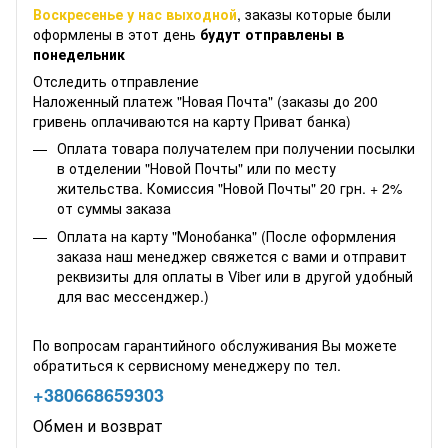
Воскресенье у нас выходной
, заказы которые были
оформлены в этот день
будут отправлены в
понедельник
Отследить отправление
Наложенный платеж "Новая Почта" (заказы до 200
гривень оплачиваются на карту Приват банка)
Оплата товара получателем при получении посылки
в отделении "Новой Почты" или по месту
жительства. Комиссия "Новой Почты" 20 грн. + 2%
от суммы заказа
Оплата на карту "Монобанка" (После оформления
заказа наш менеджер свяжется с вами и отправит
реквизиты для оплаты в Viber или в другой удобный
для вас мессенджер.)
По вопросам гарантийного обслуживания Вы можете
обратиться к сервисному менеджеру по тел.
+380668659303
Обмен и возврат