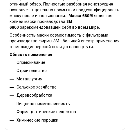
отличный обзор. Полностью разборная конструкция
позволяет тщательно промыть и продезинфицировать
маску после использования.
Маска 680M
является
копией маски производства
3M
6800
зарекомендовавшей себя во всем мире.
Особенность маски совместимость с фильтрами
производства фирмы 3М , большой спектр применения
от мелкодисперсной пыли до паров ртути.
Область применения
:
Опрыскивание
Строительство
Металлургия
Сельское хозяйство
Деревообработка
Пищевая промышленность
Фармацевтические вещества
Химические порошки