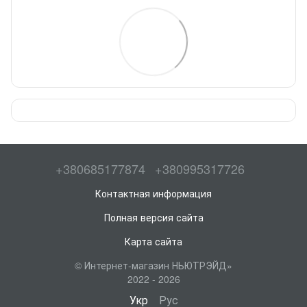
+380685177874
+380995317726
Контактная информация
Полная версия сайта
Карта сайта
© Интернет-магазин НЬЮТРЭЙД»
2022 - 2026
Укр
Рус