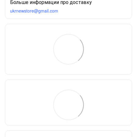
Больше информации про доставку
ukrnewstore@gmail.com