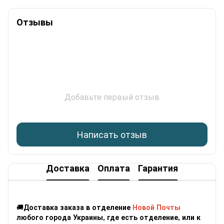
Отзывы
Добавьте первый отзыв
Написать отзыв
Доставка
Оплата
Гарантия
🚚
Доставка заказа в отделение
Новой Почты
любого города Украины, где есть отделение, или к