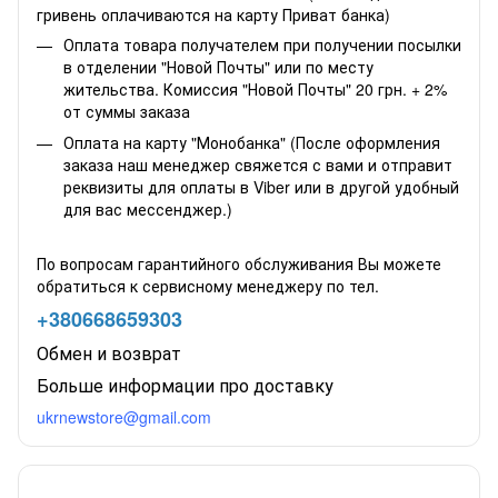
гривень оплачиваются на карту Приват банка)
Оплата товара получателем при получении посылки
в отделении "Новой Почты" или по месту
жительства. Комиссия "Новой Почты" 20 грн. + 2%
от суммы заказа
Оплата на карту "Монобанка" (После оформления
заказа наш менеджер свяжется с вами и отправит
реквизиты для оплаты в Viber или в другой удобный
для вас мессенджер.)
По вопросам гарантийного обслуживания Вы можете
обратиться к сервисному менеджеру по тел.
+380668659303
Обмен и возврат
Больше информации про доставку
ukrnewstore@gmail.com