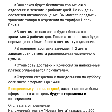
📌Ваш заказ будет бесплатно храниться в
отделении в течение 7 рабочих дней. На 8-й день
состоится автовозвращение. Вы можете продлить
хранение товара в отделении по тарифам Новой
Почты.
📌В почтомате ваш заказ будет бесплатно
храниться 3 рабочих дня. После этого посылка будет
перемещена в ближайшее к почтомату отделение.
📌В основном доставка занимает 1-2 дня в
зависимости от места расположения населенного
пункта.
📌Стоимость доставки и Комиссия за наложенный
платеж оплачивается покупателем.
📌Отправка ежедневно с понедельника по субботу,
если заказ оформлен до 14-00
Воскресенье у нас выходной
, заказы которые были
оформлены в этот день
будут отправлены в
понедельник
Отследить отправление
Наложенный платеж "Новая Почта" (заказы до 200