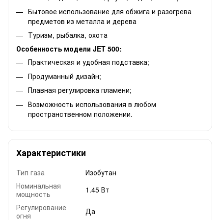
Бытовое использование для обжига и разогрева
предметов из металла и дерева
Туризм, рыбалка, охота
Особенность модели JET 500:
Практическая и удобная подставка;
Продуманный дизайн;
Плавная регулировка пламени;
Возможность использования в любом
пространственном положении.
Характеристики
Тип газа
Изобутан
Номинальная
1.45 Вт
мощность
Регулирование
Да
огня