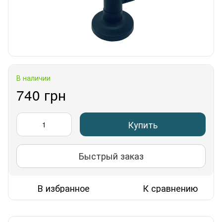
В наличии
740 грн
Купить
Быстрый заказ
В избранное
К сравнению