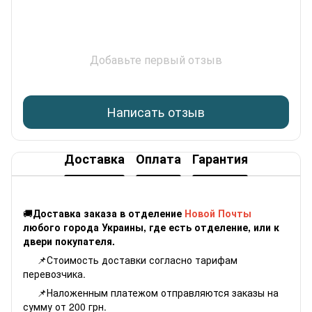
Добавьте первый отзыв
Написать отзыв
Доставка
Оплата
Гарантия
🚚
Доставка заказа в отделение
Новой Почты
любого города Украины, где есть отделение, или к
двери покупателя.
📌Стоимость доставки согласно
тарифам
перевозчика.
📌Наложенным платежом отправляются заказы на
сумму от 200 грн.