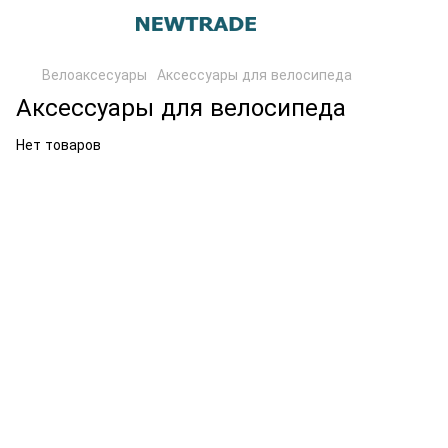
Велоаксесуары
Аксессуары для велосипеда
Аксессуары для велосипеда
Нет товаров