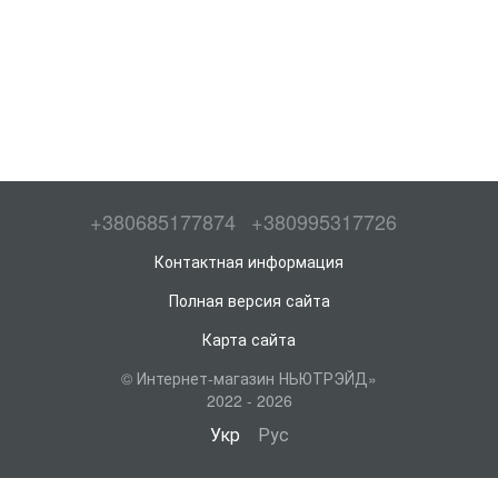
+380685177874
+380995317726
Контактная информация
Полная версия сайта
Карта сайта
© Интернет-магазин НЬЮТРЭЙД»
2022 - 2026
Укр
Рус