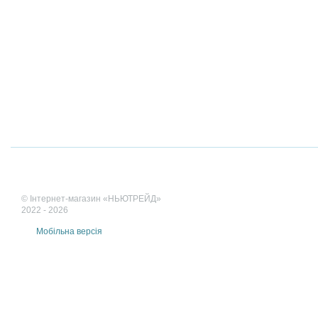
© Інтернет-магазин «НЬЮТРЕЙД»
2022 - 2026
Мобільна версія