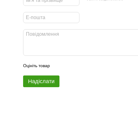
Оцініть товар
Надіслати