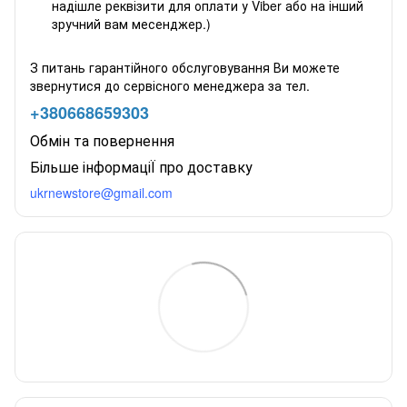
надішле реквізити для оплати у Viber або на інший
зручний вам месенджер.)
З питань гарантійного обслуговування Ви можете
звернутися до сервісного менеджера за тел.
+380668659303
Обмін та повернення
Більше інформаціЇ про доставку
ukrnewstore@gmail.com