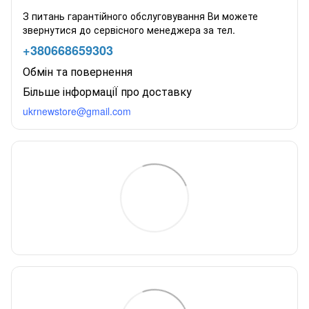
З питань гарантійного обслуговування Ви можете
звернутися до сервісного менеджера за тел.
+380668659303
Обмін та повернення
Більше інформаціЇ про доставку
ukrnewstore@gmail.com