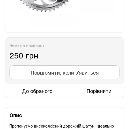
Немає в наявності
250 грн
Повідомити, коли з'явиться
До обраного
Порівняти
Опис
Пропонуємо високоякісний дорожній шатун, ідеально