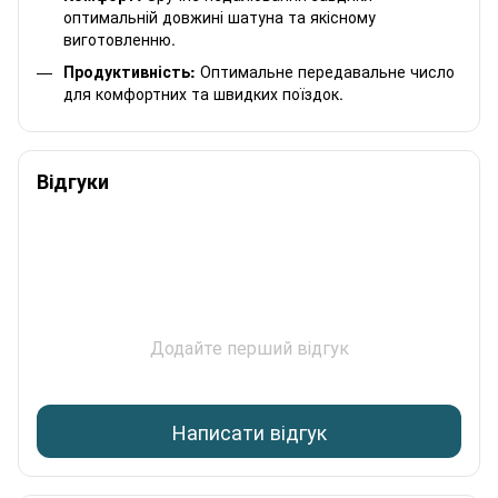
оптимальній довжині шатуна та якісному
виготовленню.
Продуктивність:
Оптимальне передавальне число
для комфортних та швидких поїздок.
Відгуки
Додайте перший відгук
Написати відгук