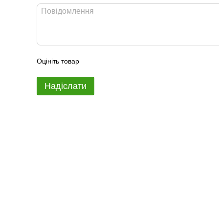
Оцініть товар
Надіслати