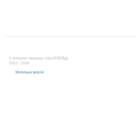
© Інтернет-магазин «НЬЮТРЕЙД»
2022 - 2026
Мобільна версія