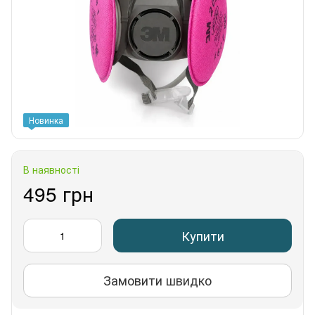
Новинка
В наявності
495 грн
Купити
Замовити швидко