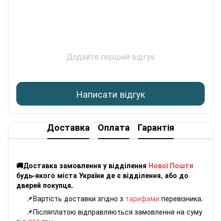
Додайте перший відгук
Написати відгук
Доставка
Оплата
Гарантія
🚚Доставка замовлення у відділення
Нової Пошти
будь-якого міста України де є відділення, або до
дверей покупця.
📌Вартість доставки згідно з
тарифами
перевізника.
📌Післяплатою відправляються замовлення на суму