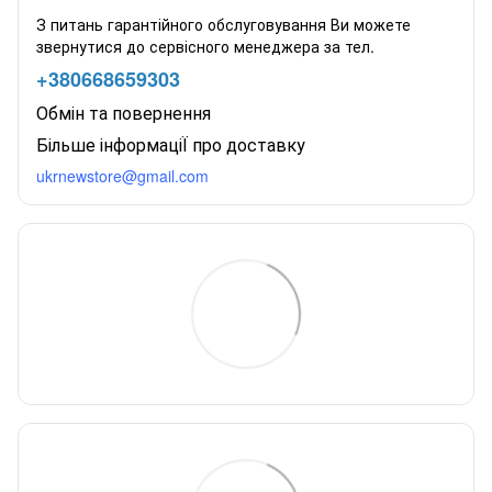
З питань гарантійного обслуговування Ви можете
звернутися до сервісного менеджера за тел.
+380668659303
Обмін та повернення
Більше інформаціЇ про доставку
ukrnewstore@gmail.com