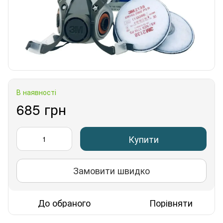
В наявності
685 грн
Купити
Замовити швидко
До обраного
Порівняти