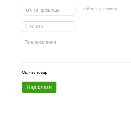
Увійти за допомогою
Оцініть товар
Надіслати