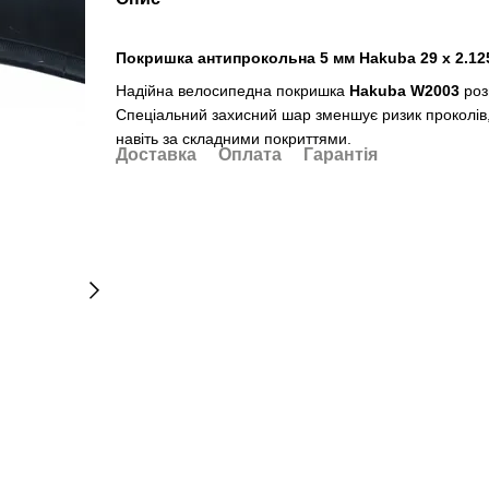
Покришка антипрокольна 5 мм Hakuba 29 x 2.12
Надійна велосипедна покришка
Hakuba W2003
роз
Спеціальний захисний шар зменшує ризик проколів,
навіть за складними покриттями.
Доставка
Оплата
Гарантія