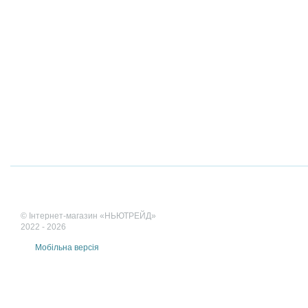
© Інтернет-магазин «НЬЮТРЕЙД»
2022 - 2026
Мобільна версія