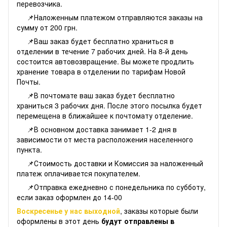
перевозчика.
📌Наложенным платежом отправляются заказы на
сумму от 200 грн.
📌Ваш заказ будет бесплатно храниться в
отделении в течение 7 рабочих дней. На 8-й день
состоится автовозвращение. Вы можете продлить
хранение товара в отделении по тарифам Новой
Почты.
📌В почтомате ваш заказ будет бесплатно
храниться 3 рабочих дня. После этого посылка будет
перемещена в ближайшее к почтомату отделение.
📌В основном доставка занимает 1-2 дня в
зависимости от места расположения населенного
пункта.
📌Стоимость доставки и Комиссия за наложенный
платеж оплачивается покупателем.
📌Отправка ежедневно с понедельника по субботу,
если заказ оформлен до 14-00
Воскресенье у нас выходной
, заказы которые были
оформлены в этот день
будут отправлены в