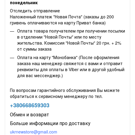
понедельник
Отследить отправление
Наложенный платеж "Новая Почта" (заказы до 200
гривень оплачиваются на карту Приват банка)
Оплата товара получателем при получении посылки
в отделении "Новой Почты" или по месту
жительства. Комиссия "Новой Почты" 20 грн. + 2%
от суммы заказа
Оплата на карту "Монобанка" (После оформления
заказа наш менеджер свяжется с вами и отправит
реквизиты для оплаты в Viber или в другой удобный
для вас мессенджер.)
По вопросам гарантийного обслуживания Вы можете
обратиться к сервисному менеджеру по тел.
+380668659303
Обмен и возврат
Больше информации про доставку
ukrnewstore@gmail.com