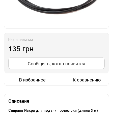
Нет в наличии
135 грн
Сообщить, когда появится
В избранное
К сравнению
Описание
Спираль Искра для подачи проволоки (длина 3 м)
–