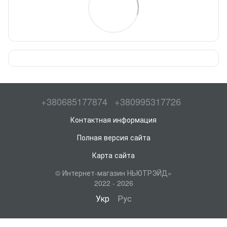
+380685177874
+380995317726
Контактная информация
Полная версия сайта
Карта сайта
© Интернет-магазин НЬЮТРЭЙД»
2022 - 2026
Укр
Рус