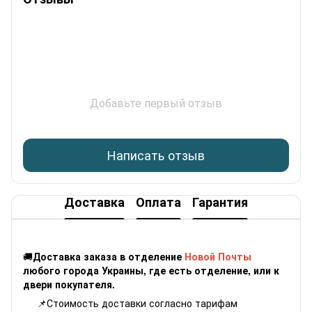
Добавьте первый отзыв
Написать отзыв
Доставка
Оплата
Гарантия
🚚
Доставка заказа в отделение
Новой Почты
любого города Украины, где есть отделение, или к
двери покупателя.
📌Стоимость доставки согласно
тарифам