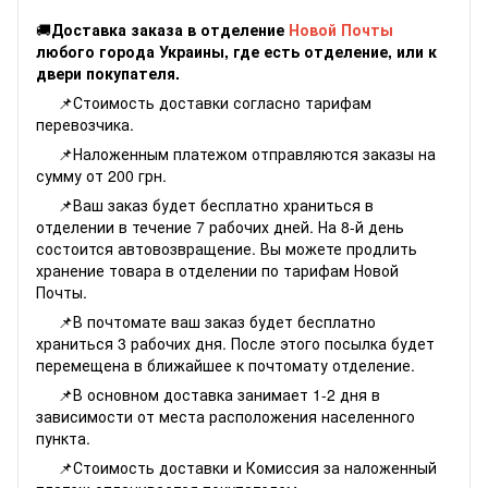
🚚
Доставка заказа в отделение
Новой Почты
любого города Украины, где есть отделение, или к
двери покупателя.
📌Стоимость доставки согласно
тарифам
перевозчика.
📌Наложенным платежом отправляются заказы на
сумму от 200 грн.
📌Ваш заказ будет бесплатно храниться в
отделении в течение 7 рабочих дней. На 8-й день
состоится автовозвращение. Вы можете продлить
хранение товара в отделении по тарифам Новой
Почты.
📌В почтомате ваш заказ будет бесплатно
храниться 3 рабочих дня. После этого посылка будет
перемещена в ближайшее к почтомату отделение.
📌В основном доставка занимает 1-2 дня в
зависимости от места расположения населенного
пункта.
📌Стоимость доставки и Комиссия за наложенный