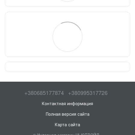
+380685177874
+380995317726
Контактная информация
Полная версия сайта
Карта сайта