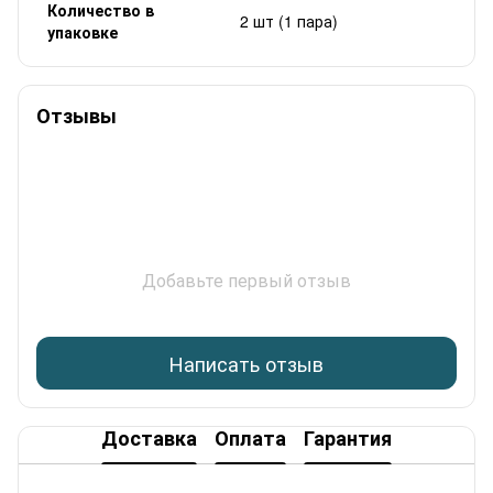
Количество в
2 шт (1 пара)
упаковке
Отзывы
Добавьте первый отзыв
Написать отзыв
Доставка
Оплата
Гарантия