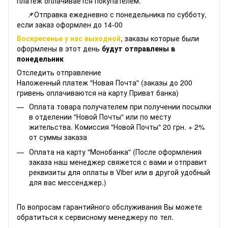
платеж оплачивается покупателем.
📌Отправка ежедневно с понедельника по субботу,
если заказ оформлен до 14-00
Воскресенье у нас выходной
, заказы которые были
оформлены в этот день
будут отправлены в
понедельник
Отследить отправление
Наложенный платеж "Новая Почта" (заказы до 200
гривень оплачиваются на карту Приват банка)
Оплата товара получателем при получении посылки
в отделении "Новой Почты" или по месту
жительства. Комиссия "Новой Почты" 20 грн. + 2%
от суммы заказа
Оплата на карту "Монобанка" (После оформления
заказа наш менеджер свяжется с вами и отправит
реквизиты для оплаты в Viber или в другой удобный
для вас мессенджер.)
По вопросам гарантийного обслуживания Вы можете
обратиться к сервисному менеджеру по тел.