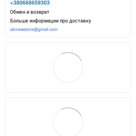
+380668659303
Обмен и возврат
Больше информации про доставку
ukrnewstore@gmail.com