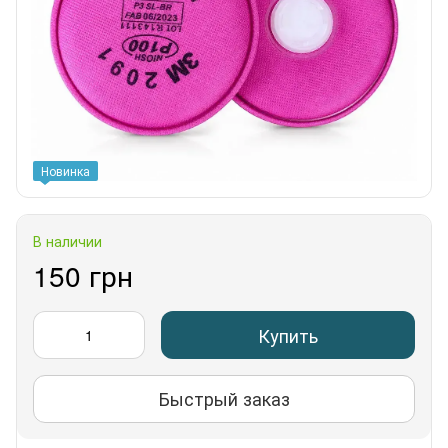
Новинка
В наличии
150 грн
Купить
Быстрый заказ